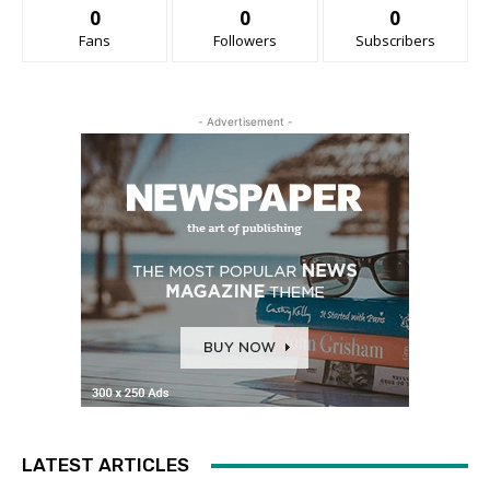
0
0
0
Fans
Followers
Subscribers
- Advertisement -
LATEST ARTICLES