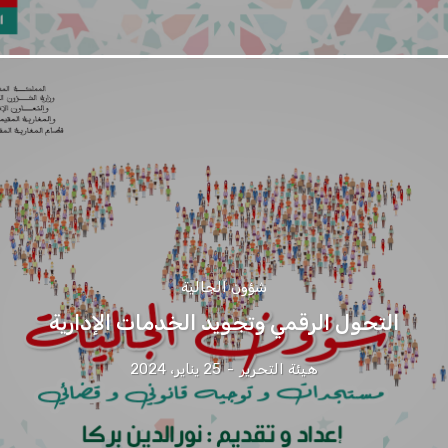
شؤون الجالية
التحول الرقمي وتجويد الخدمات الإدارية
هيئة التحرير
-
25 يناير، 2024