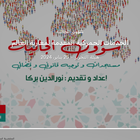
شؤون الجالية
الخدمات الجمركية المقدمة لمغاربة العالم
هيئة التحرير
-
25 يناير، 2024