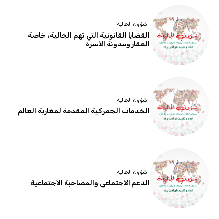
شؤون الجالية
القضايا القانونية التي تهم الجالية، خاصة
العقار ومدونة الأسرة
شؤون الجالية
الخدمات الجمركية المقدمة لمغاربة العالم
شؤون الجالية
الدعم الاجتماعي والمصاحبة الاجتماعية