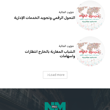
شؤون الجالية
التحول الرقمي وتجويد الخدمات الإدارية
شؤون الجالية
الشباب المغاربة بالخارج انتظارات
واسهامات
Load more