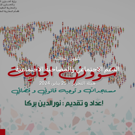
شؤون الجالية
الدعم الاجتماعي والمصاحبة الاجتماعية
هيئة التحرير
-
25 يناير، 2024