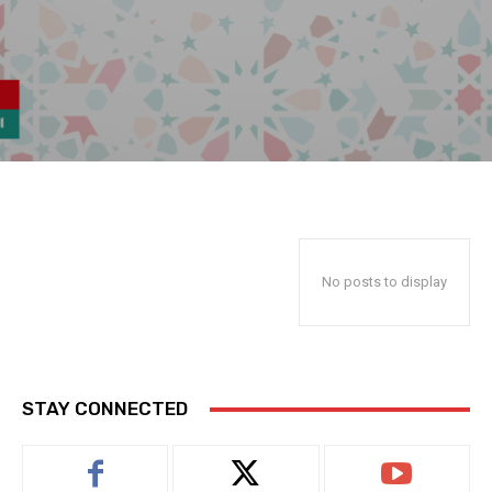
No posts to display
STAY CONNECTED