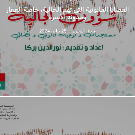
القضايا القانونية التي تهم الجالية، خاصة العقار
ومدونة الأسرة
هيئة التحرير
-
25 يناير، 2024